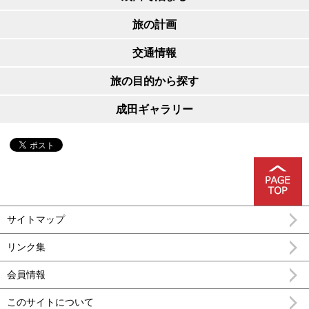
旅の計画
交通情報
旅の目的から探す
成田ギャラリー
サイトマップ
リンク集
会員情報
このサイトについて