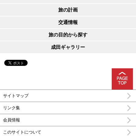
旅の計画
交通情報
旅の目的から探す
成田ギャラリー
サイトマップ
リンク集
会員情報
このサイトについて