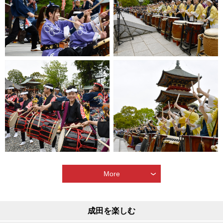
More
成田を楽しむ