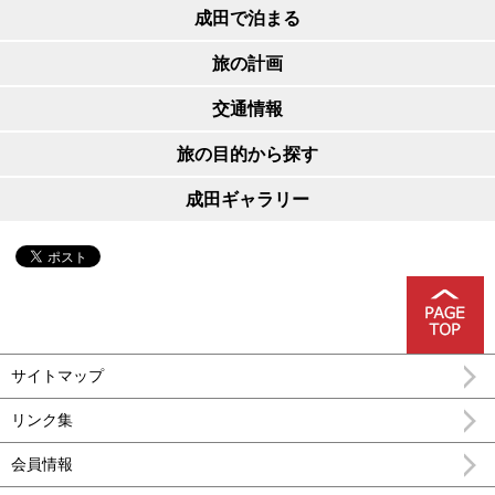
成田で泊まる
旅の計画
交通情報
旅の目的から探す
成田ギャラリー
サイトマップ
リンク集
会員情報