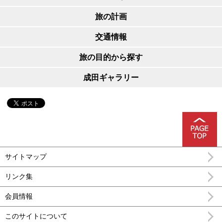
旅の計画
交通情報
旅の目的から探す
成田ギャラリー
サイトマップ
リンク集
会員情報
このサイトについて