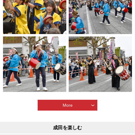
More
成田を楽しむ