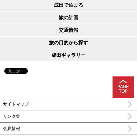
成田で泊まる
旅の計画
交通情報
旅の目的から探す
成田ギャラリー
サイトマップ
リンク集
会員情報