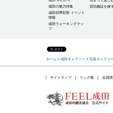
成田の魅力特集
宿泊施設を探
成田四季彩祭 イベント
情報
成田ウォーキングマッ
プ
ホーム
>
成田ギャラリー
>
写真ギャラリ
サイトマップ
リンク集
会員情
FEEL成田 成田市公式観光情報