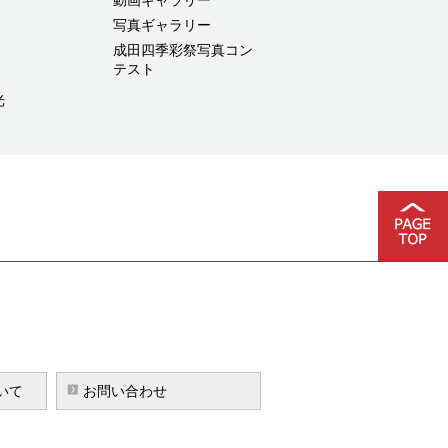
写真ギャラリー
成田四季彩祭写真コン
テスト
光
いて
お問い合わせ