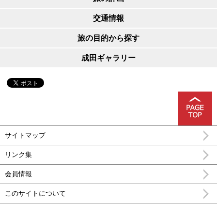
交通情報
旅の目的から探す
成田ギャラリー
サイトマップ
リンク集
会員情報
このサイトについて