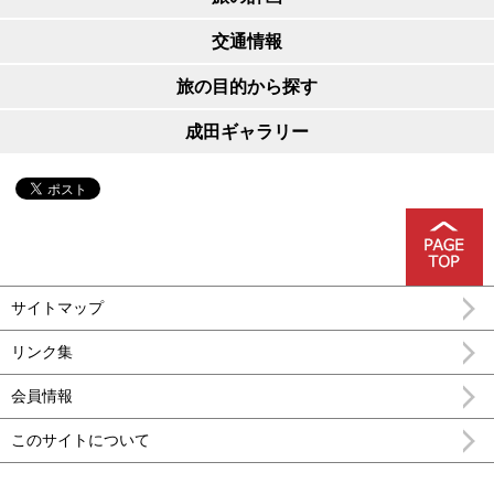
交通情報
旅の目的から探す
成田ギャラリー
サイトマップ
リンク集
会員情報
このサイトについて