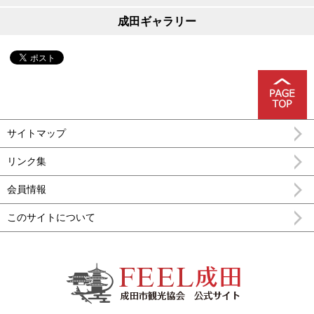
成田ギャラリー
サイトマップ
リンク集
会員情報
このサイトについて
FEEL成田 成田市公式観光情報