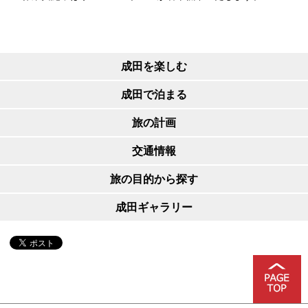
成田を楽しむ
成田で泊まる
旅の計画
交通情報
旅の目的から探す
成田ギャラリー