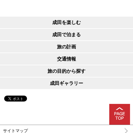
成田を楽しむ
成田で泊まる
旅の計画
交通情報
旅の目的から探す
成田ギャラリー
サイトマップ