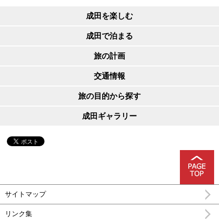
成田を楽しむ
成田で泊まる
旅の計画
交通情報
旅の目的から探す
成田ギャラリー
サイトマップ
リンク集