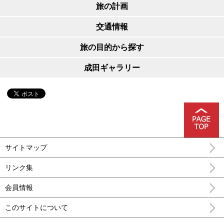
旅の計画
交通情報
旅の目的から探す
成田ギャラリー
サイトマップ
リンク集
会員情報
このサイトについて