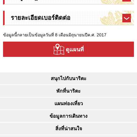
รายละเอียดเบอร์ติดต่อ
ข้อมูลนี้กลายเป็นข้อมูลวันที่ 8 เดือนมิถุนายนปีค.ศ. 2017
ดูแผนที่
สนุกไปกับนาริตะ
พักที่นาริตะ
แผนท่องเที่ยว
ข้อมูลการเดินทาง
สิ่งที่น่าสนใจ