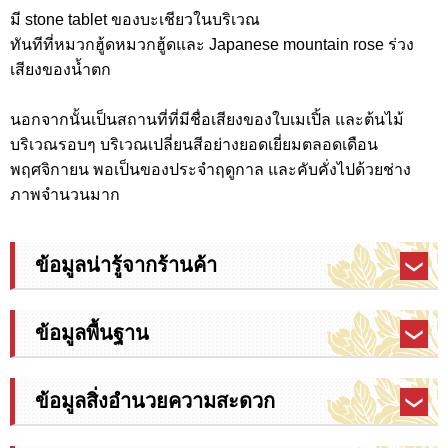
มี stone tablet ของบะเชียวในบริเวณ
ทันทีที่หมวกฮู้ดหมวกฮู้ดและ Japanese mountain rose ร่วง
เสียงของน้ำตก
นอกจากนั้นเป็นสถานที่ที่มีชื่อเสียงของใบเมเปิ้ล และต้นไม้
บริเวณรอบๆ บริเวณเปลี่ยนสีอย่างยอดเยี่ยมตลอดเดือน
พฤศจิกายน พอเป็นของประจำฤดูกาล และคับคั่งไปด้วยช่าง
ภาพจำนวนมาก
ข้อมูลน่ารู้จากร้านค้า
ข้อมูลพื้นฐาน
ข้อมูลสิ่งอำนวยความสะดวก