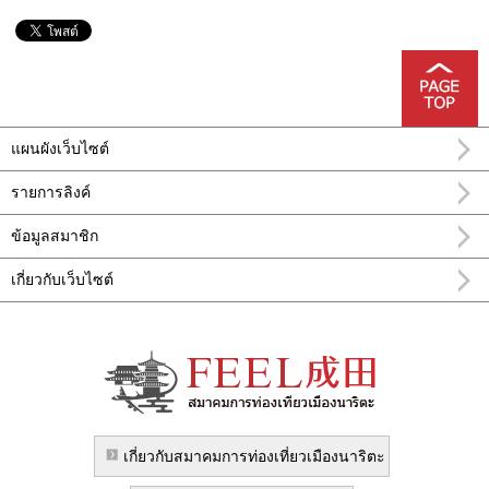
แผนผังเว็บไซต์
รายการลิงค์
ข้อมูลสมาชิก
เกี่ยวกับเว็บไซต์
อำเภอ นะริทะ FEEL นาริตะข้อมูลการท่อง
เที่ยวทางการ
เกี่ยวกับสมาคมการท่องเที่ยวเมืองนาริตะ