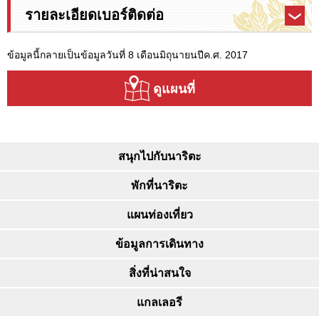
รายละเอียดเบอร์ติดต่อ
ข้อมูลนี้กลายเป็นข้อมูลวันที่ 8 เดือนมิถุนายนปีค.ศ. 2017
ดูแผนที่
สนุกไปกับนาริตะ
พักที่นาริตะ
แผนท่องเที่ยว
ข้อมูลการเดินทาง
สิ่งที่น่าสนใจ
แกลเลอรี