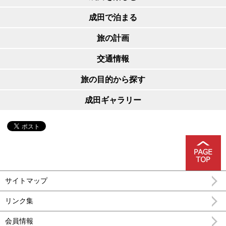
成田で泊まる
旅の計画
交通情報
旅の目的から探す
成田ギャラリー
サイトマップ
リンク集
会員情報