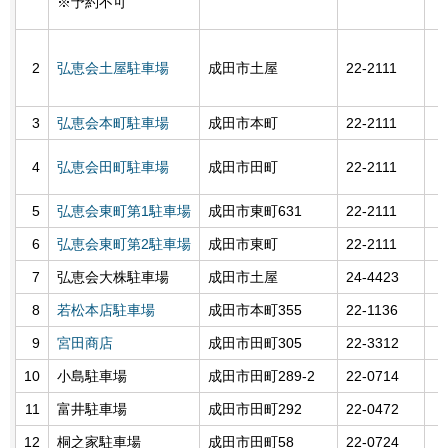
※予約不可
2
弘恵会土屋駐車場
成田市土屋
22-2111
3
弘恵会本町駐車場
成田市本町
22-2111
4
弘恵会田町駐車場
成田市田町
22-2111
5
弘恵会東町第1駐車場
成田市東町631
22-2111
6
弘恵会東町第2駐車場
成田市東町
22-2111
7
弘恵会大株駐車場
成田市土屋
24-4423
8
若松本店駐車場
成田市本町355
22-1136
9
宮田商店
成田市田町305
22-3312
10
小島駐車場
成田市田町289-2
22-0714
11
富井駐車場
成田市田町292
22-0472
12
桐之家駐車場
成田市田町58
22-0724