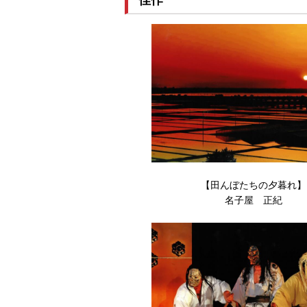
【田んぼたちの夕暮れ】
名子屋 正紀