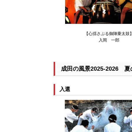
【心揺さぶる御陣乗太鼓
入岡 一郎
成田の風景2025-2026 
入選