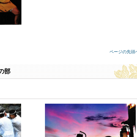
】
ページの先頭
夏の部