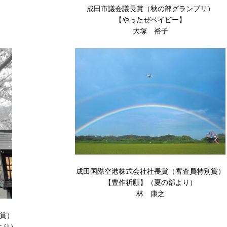
成田市議会議長賞（秋の部グランプリ）
【やったぜベイビー】
大塚 裕子
成田国際空港株式会社社長賞（審査員特別賞）
【豊作祈願】（夏の部より）
林 康之
賞）
より）