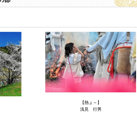
【熱ょ～】
浅見 行男