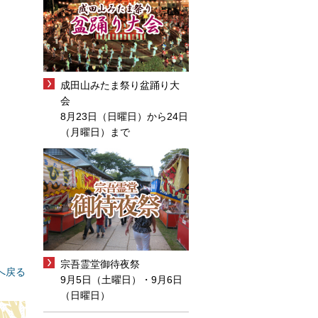
成田山みたま祭り盆踊り大
会
8月23日（日曜日）から24日
（月曜日）まで
宗吾霊堂御待夜祭
へ戻る
9月5日（土曜日）・9月6日
（日曜日）