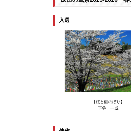
入選
【桜と鯉のぼり】
下谷 一成
佳作