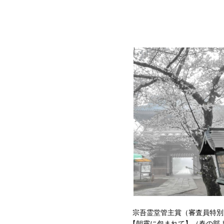
宗吾霊堂管主賞（審査員特別
【朝霧に包まれて】（春の部