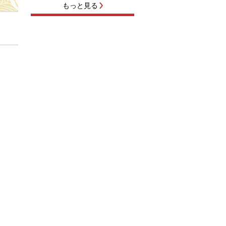
もっと見る