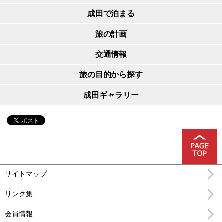
成田で泊まる
旅の計画
交通情報
旅の目的から探す
成田ギャラリー
サイトマップ
リンク集
会員情報