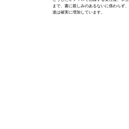
まで、書に親しみのあるないに係わらず、
達は確実に増加しています。