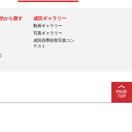
的から探す
成田ギャラリー
動画ギャラリー
写真ギャラリー
成田四季彩祭写真コン
テスト
光