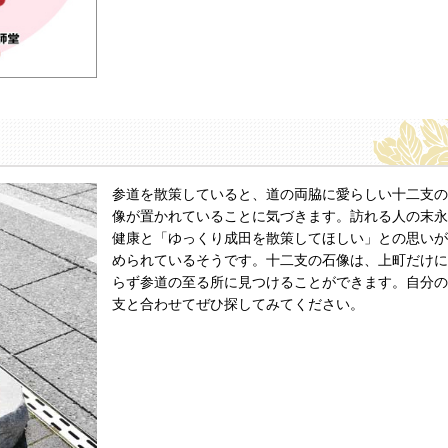
参道を散策していると、道の両脇に愛らしい十二支の
像が置かれていることに気づきます。訪れる人の末永
健康と「ゆっくり成田を散策してほしい」との思いが
められているそうです。十二支の石像は、上町だけに
らず参道の至る所に見つけることができます。自分の
支と合わせてぜひ探してみてください。