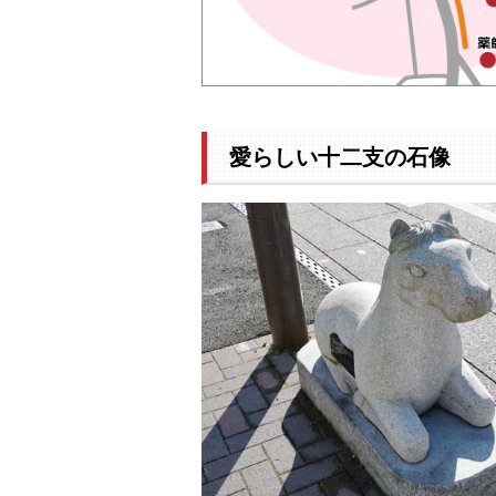
愛らしい十二支の石像