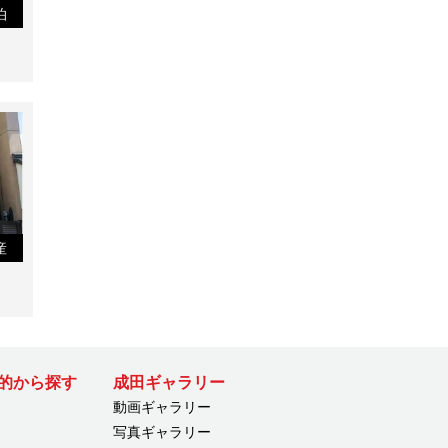
泊
産
的から探す
成田ギャラリー
動画ギャラリー
写真ギャラリー