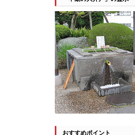
おすすめポイント