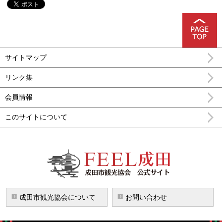
サイトマップ
リンク集
会員情報
このサイトについて
FEEL成田 成田市公式観光情報
成田市観光協会について
お問い合わせ