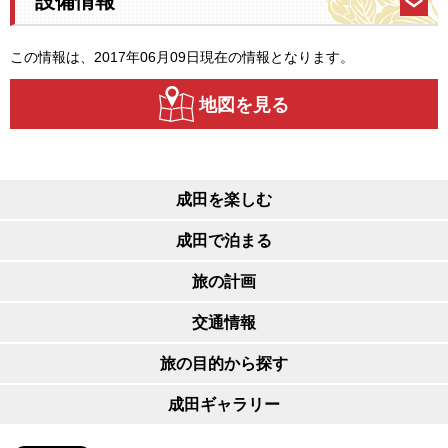
設備情報
この情報は、2017年06月09日現在の情報となります。
地図を見る
成田を楽しむ
成田で泊まる
旅の計画
交通情報
旅の目的から探す
成田ギャラリー