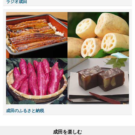
ラジオ成田
成田のふるさと納税
成田を楽しむ