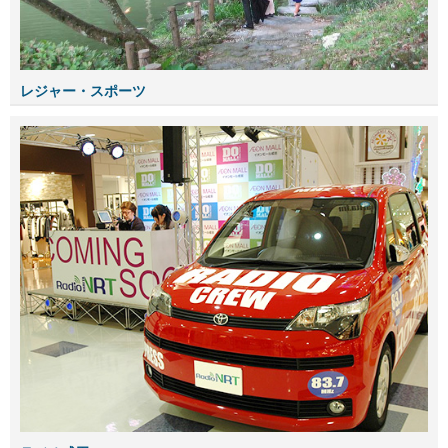
レジャー・スポーツ