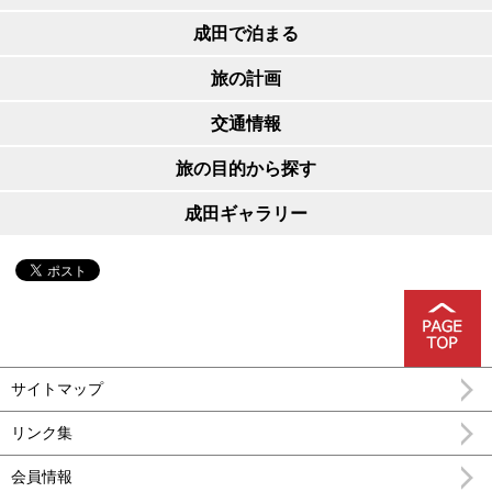
成田で泊まる
旅の計画
交通情報
旅の目的から探す
成田ギャラリー
サイトマップ
リンク集
会員情報