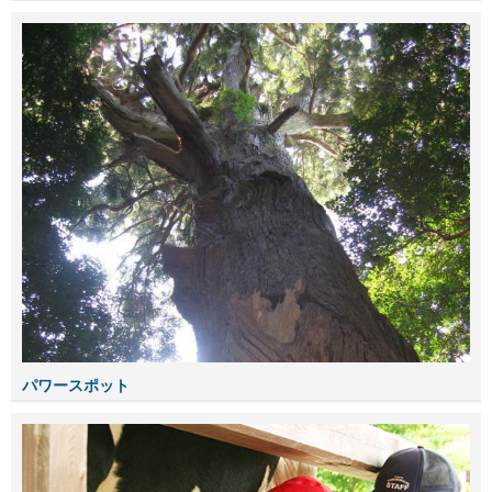
パワースポット