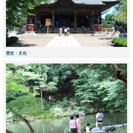
歴史・文化