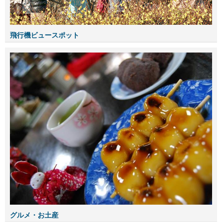
飛行機ビュースポット
グルメ・お土産