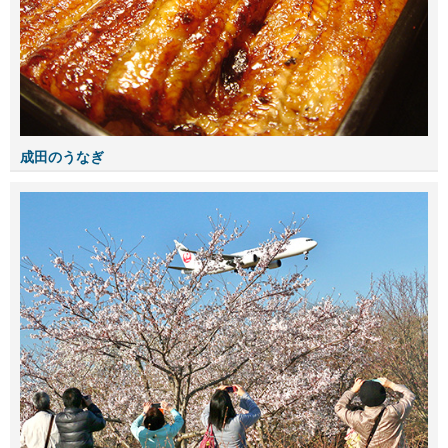
成田のうなぎ