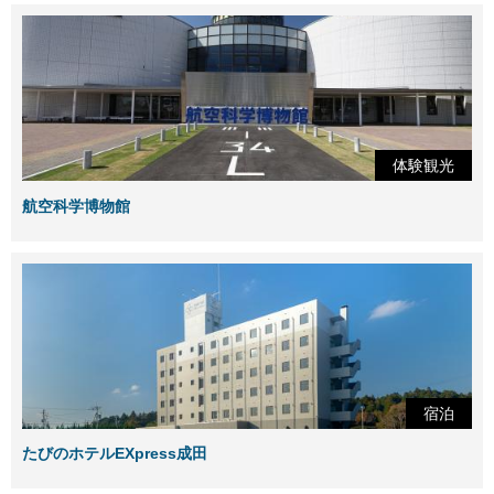
体験観光
航空科学博物館
宿泊
たびのホテルEXpress成田