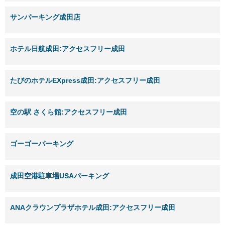
サンパーキング成田店
ホテル日航成田:アクセスフリー成田
たびのホテルEXpress成田:アクセスフリー成田
空の駅 さくら館:アクセスフリー成田
ゴーゴーパーキング
成田空港駐車場USAパーキング
ANAクラウンプラザホテル成田:アクセスフリー成田