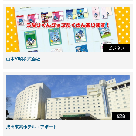
ビジネス
山本印刷株式会社
宿泊
成田東武ホテルエアポート