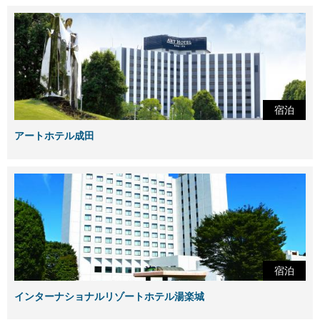
宿泊
アートホテル成田
宿泊
インターナショナルリゾートホテル湯楽城