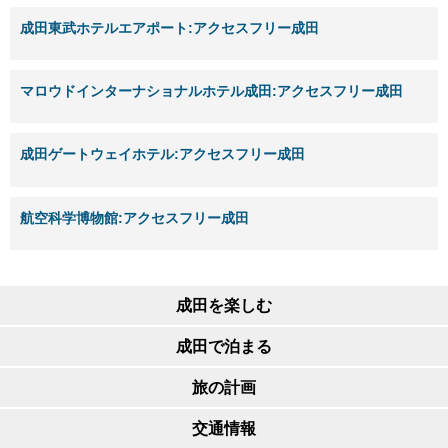
成田東武ホテルエアポート:アクセスフリー成田
マロウドインターナショナルホテル成田:アクセスフリー成田
成田ゲートウェイホテル:アクセスフリー成田
航空科学博物館:アクセスフリー成田
成田を楽しむ
成田で泊まる
旅の計画
交通情報