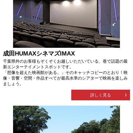
成田HUMAXシネマズIMAX
千葉県外のお客様もぞくぞくお越しいただいている、巷で話題の最
新エンターテイメントスポットです。
「想像を超えた映画館がある。」そのキャッチコピーのとおり！映
像・音響・空間・作品すべてが最高水準のシアターで映画を楽しみ
ましょう。
詳しく見る