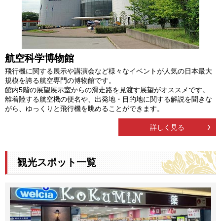
航空科学博物館
飛行機に関する展示や講演会など様々なイベントが人気の日本最大
規模を誇る航空専門の博物館です。
館内5階の展望展示室からの滑走路を見渡す展望がオススメです。
離着陸する航空機の便名や、出発地・目的地に関する解説を聞きな
がら、ゆっくりと飛行機を眺めることができます。
詳しく見る
観光スポット一覧