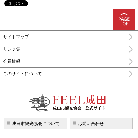
サイトマップ
リンク集
会員情報
このサイトについて
FEEL成田 成田市公式観光情報
成田市観光協会について
お問い合わせ