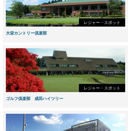
レジャー・スポット
大栄カントリー倶楽部
レジャー・スポット
ゴルフ倶楽部 成田ハイツリー