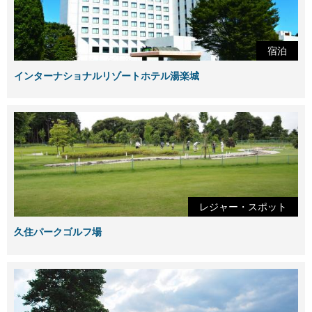
宿泊
インターナショナルリゾートホテル湯楽城
レジャー・スポット
久住パークゴルフ場