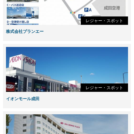
レジャー・スポット
株式会社プランエー
レジャー・スポット
イオンモール成田