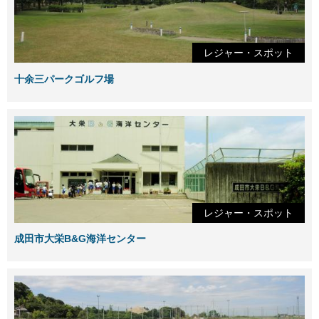
レジャー・スポット
十余三パークゴルフ場
レジャー・スポット
成田市大栄B&G海洋センター