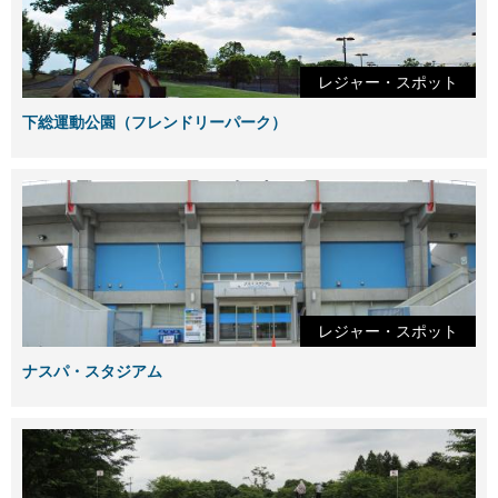
レジャー・スポット
下総運動公園（フレンドリーパーク）
レジャー・スポット
ナスパ・スタジアム