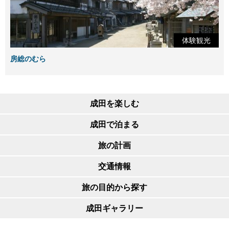
体験観光
房総のむら
成田を楽しむ
成田で泊まる
旅の計画
交通情報
旅の目的から探す
成田ギャラリー