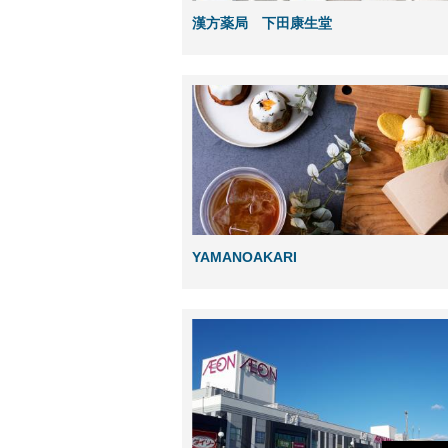
漢方薬局 下田康生堂
YAMANOAKARI