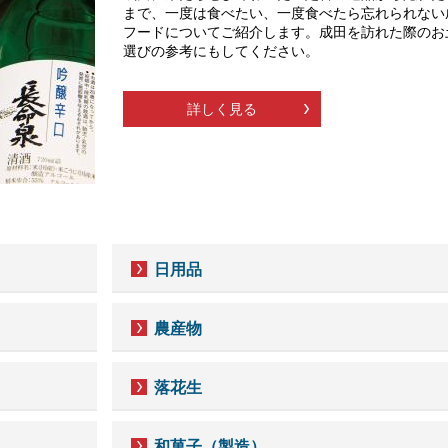
まで、一度は食べたい、一度食べたら忘れられない
フードについてご紹介します。成田を訪れた際のお
選びの参考にもしてください。
詳しく見る
日用品
農産物
落花生
和菓子（製造）