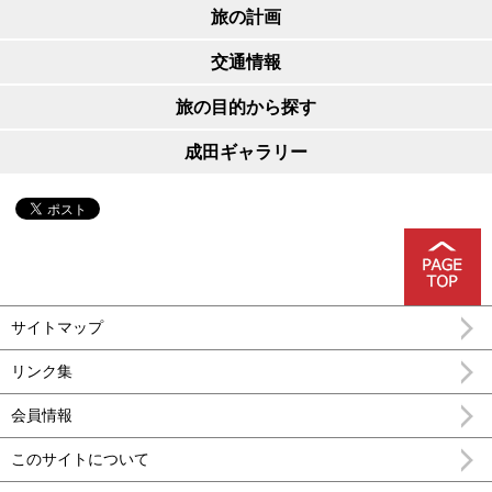
旅の計画
交通情報
旅の目的から探す
成田ギャラリー
サイトマップ
リンク集
会員情報
このサイトについて