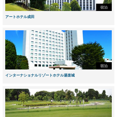
宿泊
アートホテル成田
宿泊
インターナショナルリゾートホテル湯楽城