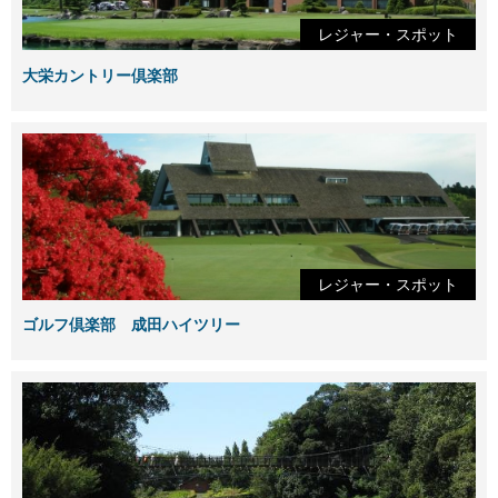
レジャー・スポット
大栄カントリー倶楽部
レジャー・スポット
ゴルフ倶楽部 成田ハイツリー