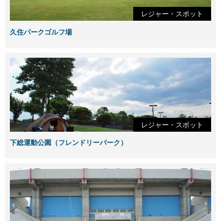
レジャー・スポット
久住パークゴルフ場
レジャー・スポット
下総運動公園（フレンドリーパーク）