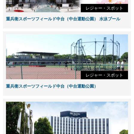
レジャー・スポット
重兵衛スポーツフィールド中台（中台運動公園） 水泳プール
レジャー・スポット
重兵衛スポーツフィールド中台（中台運動公園）