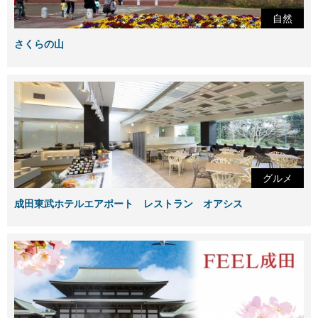
自然
さくらの山
グルメ
成田東武ホテルエアポート レストラン オアシス