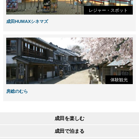
レジャー・スポット
成田HUMAXシネマズ
体験観光
房総のむら
成田を楽しむ
成田で泊まる