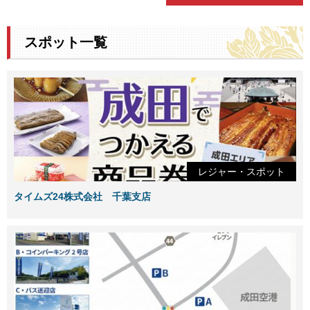
スポット一覧
レジャー・スポット
タイムズ24株式会社 千葉支店