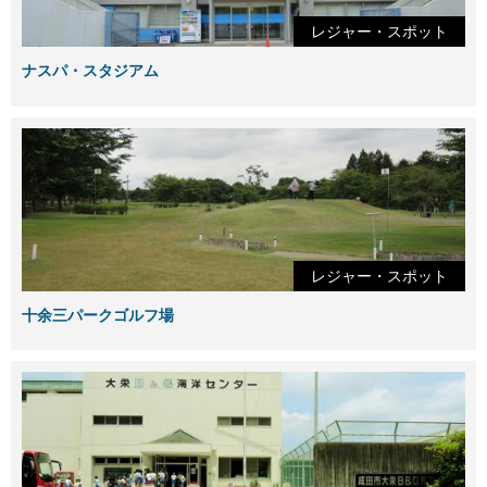
レジャー・スポット
ナスパ・スタジアム
レジャー・スポット
十余三パークゴルフ場