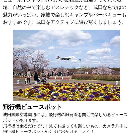
場、自然の中で楽しむアスレチックなど、成田ならではの
魅力がいっぱい。家族で楽しむキャンプやバーベキューも
おすすめです。成田をアクティブに遊び尽くしましょう。
飛行機ビュースポット
成田国際空港周辺には、飛行機の離発着を間近で楽しめるビュース
ポットがあります。
飛行機は乗るだけでなく見ても撮っても楽しいもの。カメラ片手に
飛行機ビュースポットめぐりに出かけましょう！