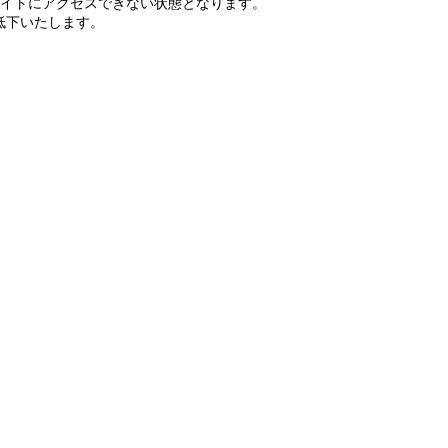
サイトにアクセスできない状態となります。
低下いたします。