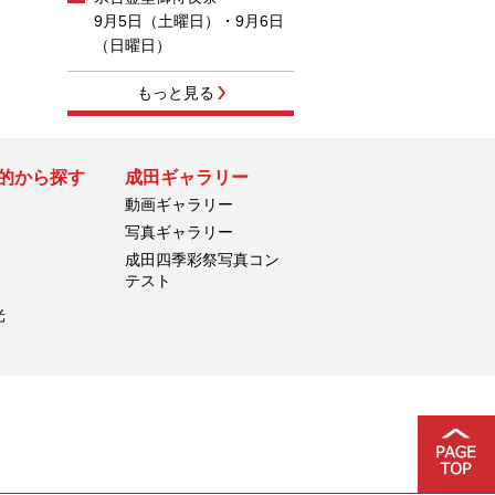
9月5日（土曜日）・9月6日
（日曜日）
もっと見る
的から探す
成田ギャラリー
動画ギャラリー
写真ギャラリー
成田四季彩祭写真コン
テスト
光