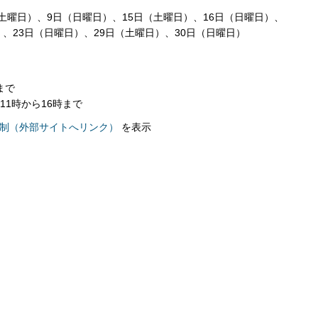
土曜日）、9日（日曜日）、15日（土曜日）、16日（日曜日）、
）、23日（日曜日）、29日（土曜日）、30日（日曜日）
まで
1時から16時まで
通規制（外部サイトへリンク）
を表示