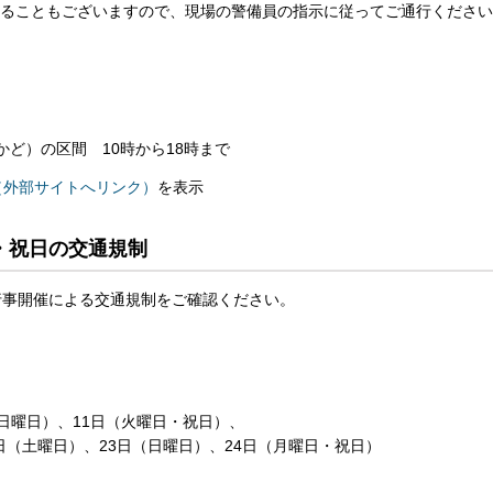
ることもございますので、現場の警備員の指示に従ってご通行ください
かど）の区間 10時から18時まで
制（外部サイトへリンク）
を表示
・祝日の交通規制
行事開催による交通規制をご確認ください。
日曜日）、11日（火曜日・祝日）、
2日（土曜日）、23日（日曜日）、24日（月曜日・祝日）