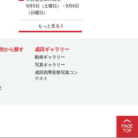
9月5日（土曜日）・9月6日
（日曜日）
もっと見る
的から探す
成田ギャラリー
動画ギャラリー
写真ギャラリー
成田四季彩祭写真コン
テスト
光