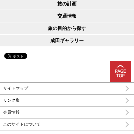
旅の計画
交通情報
旅の目的から探す
成田ギャラリー
サイトマップ
リンク集
会員情報
このサイトについて