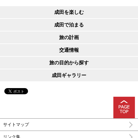
成田を楽しむ
成田で泊まる
旅の計画
交通情報
旅の目的から探す
成田ギャラリー
サイトマップ
リンク集