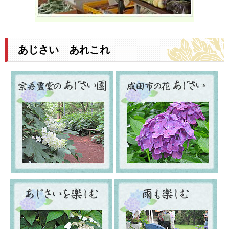
あじさい あれこれ