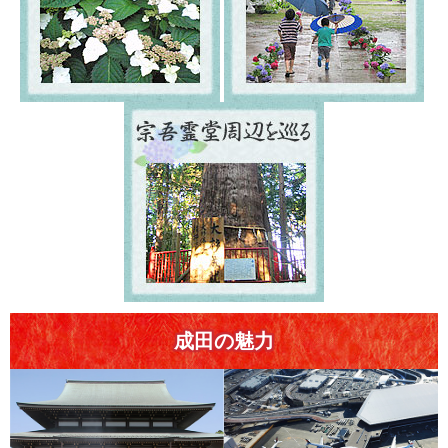
成田の魅力