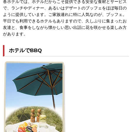
各ホテルでは、ホテルだからこそ提供できる安全な食材とサービス
で、ランチやディナー、あるいはデザートのブッフェをほぼ毎日の
ように提供しています。ご家族連れに特に人気なのが、ブッフェ。
平日でも利用できるホテルもありますので、久しぶりに集まったお
友達と、食事をしながら懐かしい思い出話に花を咲かせる楽しみ方
があります。
ホテルでBBQ