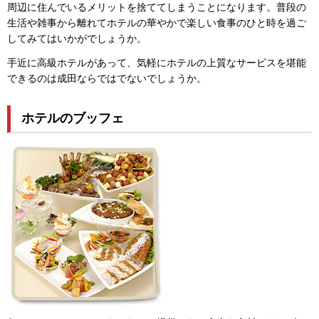
周辺に住んでいるメリットを捨ててしまうことになります。普段の
生活や雑事から離れてホテルの華やかで楽しい食事のひと時を過ご
してみてはいかがでしょうか。
手近に高級ホテルがあって、気軽にホテルの上質なサービスを堪能
できるのは成田ならではでないでしょうか。
ホテルのブッフェ