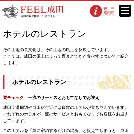
FEEL成田 成田市観光協会 公式
メニ
観光案内所
ュー
サイト
ホテルのレストラン
その土地の食文化は、その土地の風土を反映しています。
ここでは、成田の風土によって育まれてきた食べ物についてご紹介
します。
ホテルのレストラン
要チェック
一流のサービスとおもてなしでお迎え
成田空港周辺や成田駅付近には多数のホテルが立ち並んでいます。
それぞれのホテルが一流のサービスとおもてなしでお客様をお迎え
しています。
このホテルを「単に宿泊するだけの場所」と捉えてしまうと、成田