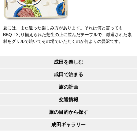
夏には、また違った楽しみ方があります。それは何と言っても
BBQ！刈り揃えられた芝生の上に並んだテーブルで、厳選された素
材をグリルで焼いてその場でいただくのが何よりの贅沢です。
成田を楽しむ
成田で泊まる
旅の計画
交通情報
旅の目的から探す
成田ギャラリー