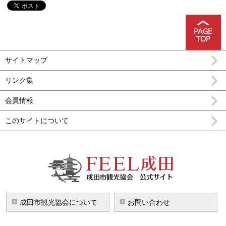
サイトマップ
リンク集
会員情報
このサイトについて
FEEL成田 成田市公式観光情報
成田市観光協会について
お問い合わせ