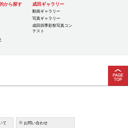
的から探す
成田ギャラリー
動画ギャラリー
写真ギャラリー
成田四季彩祭写真コン
テスト
光
いて
お問い合わせ