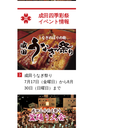
成田四季彩祭
イベント情報
成田うなぎ祭り
7月17日（金曜日）から8月
30日（日曜日）まで