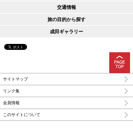
交通情報
旅の目的から探す
成田ギャラリー
サイトマップ
リンク集
会員情報
このサイトについて