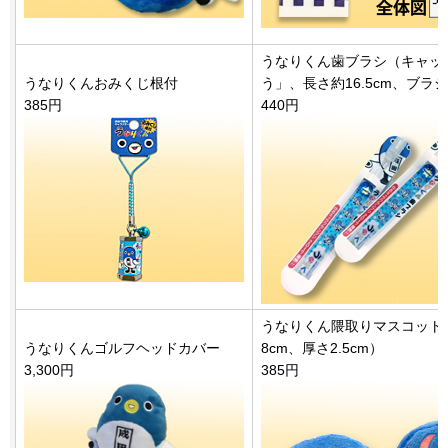
うなりくん歯ブラシ（キャッ
うなりくんおみくじ根付
う」、長さ約16.5cm、ブラ
385円
440円
うなりくん隈取りマスコット
うなりくんゴルフヘッドカバー
8cm、厚さ2.5cm）
3,300円
385円