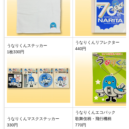
うなりくんリフレクター
うなりくんステッカー
440円
1枚330円
うなりくんエコバック
うなりくんマスクステッカー
歌舞伎柄・飛行機柄
330円
770円