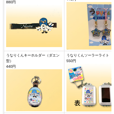
880円
うなりくんキーホルダー（ダエン
うなりくんソーラーライト
型）
550円
440円