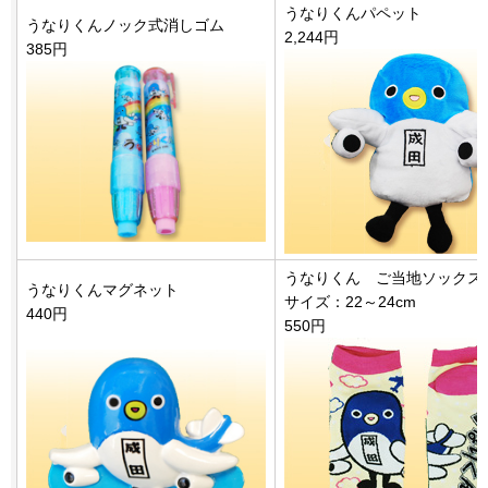
うなりくんパペット
うなりくんノック式消しゴム
2,244円
385円
うなりくん ご当地ソックス
うなりくんマグネット
サイズ：22～24cm
440円
550円