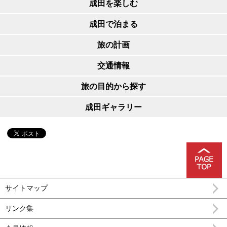
成田を楽しむ
成田で泊まる
旅の計画
交通情報
旅の目的から探す
成田ギャラリー
サイトマップ
リンク集