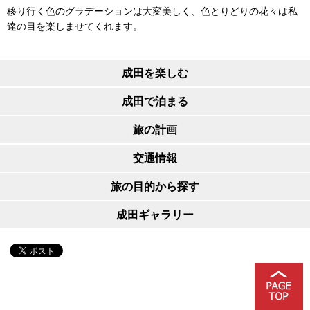
移り行く色のグラデーションは大変美しく、色とりどりの花々は私
達の目を楽しませてくれます。
成田を楽しむ
成田で泊まる
旅の計画
交通情報
旅の目的から探す
成田ギャラリー