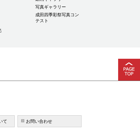
写真ギャラリー
成田四季彩祭写真コン
テスト
光
いて
お問い合わせ