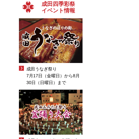
成田四季彩祭
イベント情報
成田うなぎ祭り
7月17日（金曜日）から8月
30日（日曜日）まで