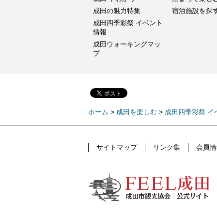
成田の魅力特集
宿泊施設を探
成田四季彩祭 イベント
情報
成田ウォーキングマッ
プ
ホーム
>
成田を楽しむ
>
成田四季彩祭 イ
サイトマップ
リンク集
会員情
FEEL成田 成田市公式観光情報