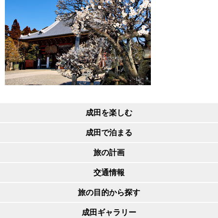
成田を楽しむ
成田で泊まる
旅の計画
交通情報
旅の目的から探す
成田ギャラリー