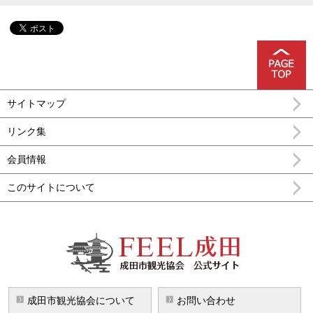
サイトマップ
リンク集
会員情報
このサイトについて
FEEL成田 成田市公式観光情報
成田市観光協会について
お問い合わせ