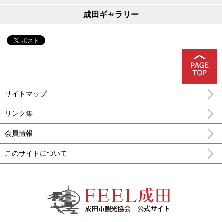
成田ギャラリー
サイトマップ
リンク集
会員情報
このサイトについて
FEEL成田 成田市公式観光情報