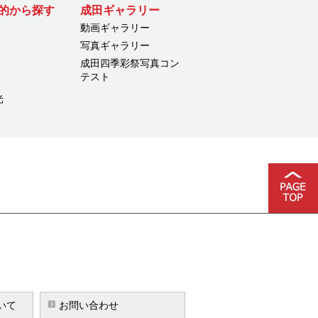
的から探す
成田ギャラリー
動画ギャラリー
写真ギャラリー
成田四季彩祭写真コン
テスト
光
いて
お問い合わせ