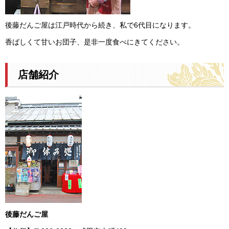
後藤だんご屋は江戸時代から続き、私で6代目になります。
香ばしくて甘いお団子、是非一度食べにきてください。
店舗紹介
後藤だんご屋