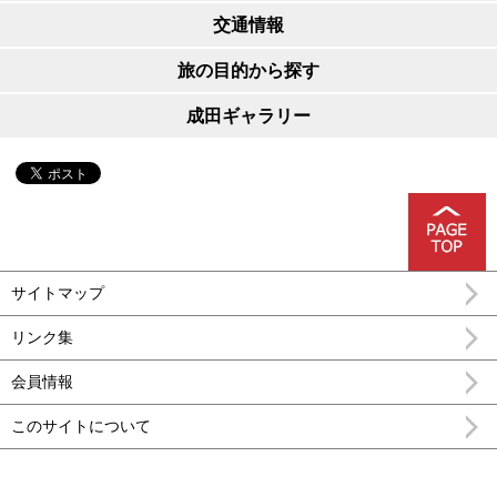
交通情報
旅の目的から探す
成田ギャラリー
サイトマップ
リンク集
会員情報
このサイトについて