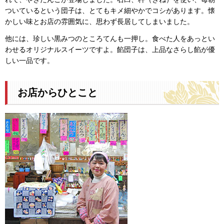
ついているという団子は、とてもキメ細やかでコシがあります。懐
かしい味とお店の雰囲気に、思わず長居してしまいました。
他には、珍しい黒みつのところてんも一押し。食べた人をあっとい
わせるオリジナルスイーツですよ。餡団子は、上品なさらし餡が優
しい一品です。
お店からひとこと