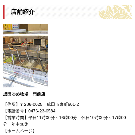
店舗紹介
成田ゆめ牧場 門前店
【住所】〒286-0025 成田市東町601-2
【電話番号】0476-23-6584
【営業時間】平日11時00分～16時00分 休日10時00分～17時00
分 年中無休
【ホームページ】