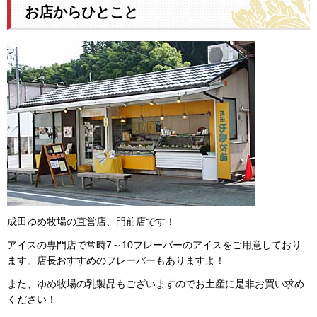
お店からひとこと
成田ゆめ牧場の直営店、門前店です！
アイスの専門店で常時7～10フレーバーのアイスをご用意しており
ます。店長おすすめのフレーバーもありますよ！
また、ゆめ牧場の乳製品もございますのでお土産に是非お買い求め
ください！