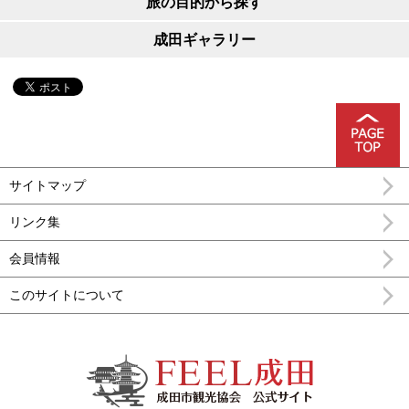
旅の目的から探す
成田ギャラリー
サイトマップ
リンク集
会員情報
このサイトについて
FEEL成田 成田市公式観光情報