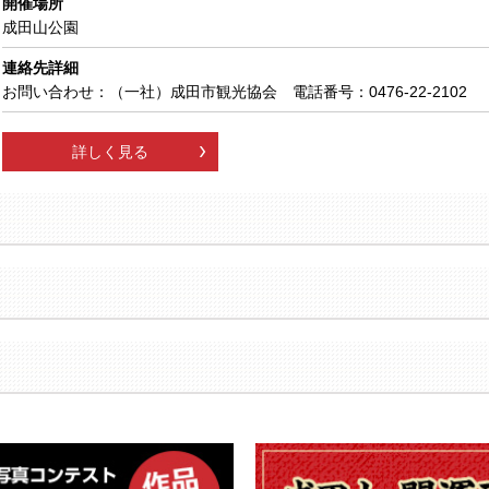
開催場所
成田山公園
連絡先詳細
お問い合わせ：（一社）成田市観光協会 電話番号：0476-22-2102
詳しく見る