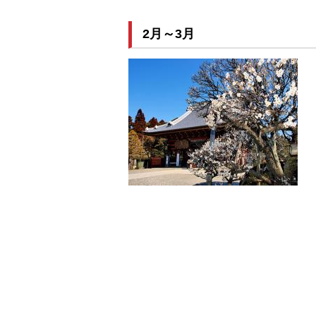
2月～3月